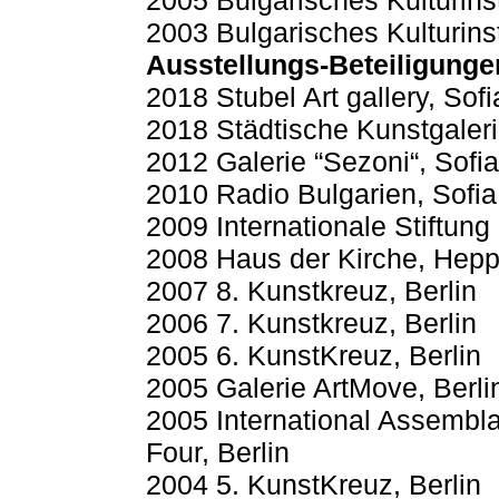
2005 Bulgarisches Kulturinsti
2003 Bulgarisches Kulturinsti
Ausstellungs-Beteiligunge
2018 Stubel Art gallery, Sofi
2018 Städtische Kunstgaleri
2012 Galerie “Sezoni“, Sofia
2010 Radio Bulgarien, Sofia
2009 Internationale Stiftung 
2008 Haus der Kirche, Hep
2007 8. Kunstkreuz, Berlin
2006 7. Kunstkreuz, Berlin
2005 6. KunstKreuz, Berlin
2005 Galerie ArtMove, Berli
2005 International Assemblag
Four, Berlin
2004 5. KunstKreuz, Berlin