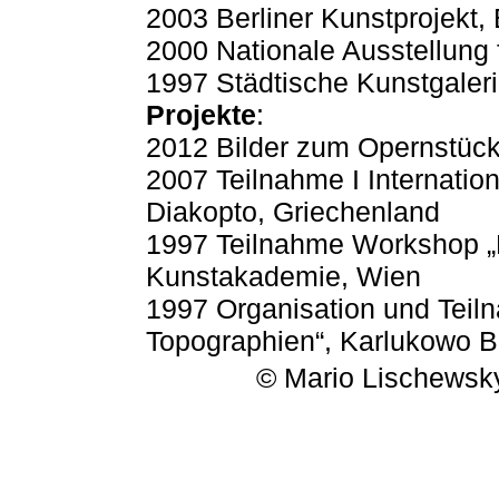
2003 Berliner Kunstprojekt, 
2000 Nationale Ausstellung 
1997 Städtische Kunstgaleri
Projekte
:
2012 Bilder zum Opernstück
2007 Teilnahme I Internatio
Diakopto, Griechenland
1997 Teilnahme Workshop „
Kunstakademie, Wien
1997 Organisation und Teil
Topographien“, Karlukowo B
© Mario Lischewsk